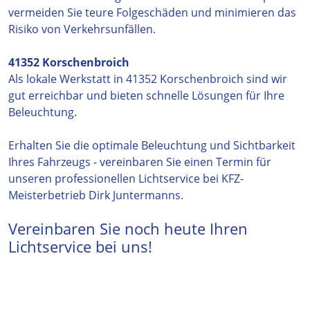
vermeiden Sie teure Folgeschäden und minimieren das
Risiko von Verkehrsunfällen.
41352 Korschenbroich
Als lokale Werkstatt in 41352 Korschenbroich sind wir
gut erreichbar und bieten schnelle Lösungen für Ihre
Beleuchtung.
Erhalten Sie die optimale Beleuchtung und Sichtbarkeit
Ihres Fahrzeugs - vereinbaren Sie einen Termin für
unseren professionellen Lichtservice bei KFZ-
Meisterbetrieb Dirk Juntermanns.
Vereinbaren Sie noch heute Ihren
Lichtservice bei uns!