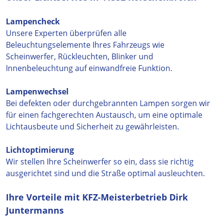
Lampencheck
Unsere Experten überprüfen alle
Beleuchtungselemente Ihres Fahrzeugs wie
Scheinwerfer, Rückleuchten, Blinker und
Innenbeleuchtung auf einwandfreie Funktion.
Lampenwechsel
Bei defekten oder durchgebrannten Lampen sorgen wir
für einen fachgerechten Austausch, um eine optimale
Lichtausbeute und Sicherheit zu gewährleisten.
Lichtoptimierung
Wir stellen Ihre Scheinwerfer so ein, dass sie richtig
ausgerichtet sind und die Straße optimal ausleuchten.
Ihre Vorteile mit KFZ-Meisterbetrieb Dirk
Juntermanns