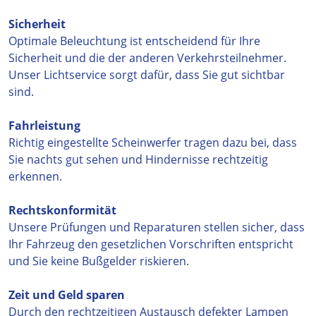
Sicherheit
Optimale Beleuchtung ist entscheidend für Ihre
Sicherheit und die der anderen Verkehrsteilnehmer.
Unser Lichtservice sorgt dafür, dass Sie gut sichtbar
sind.
Fahrleistung
Richtig eingestellte Scheinwerfer tragen dazu bei, dass
Sie nachts gut sehen und Hindernisse rechtzeitig
erkennen.
Rechtskonformität
Unsere Prüfungen und Reparaturen stellen sicher, dass
Ihr Fahrzeug den gesetzlichen Vorschriften entspricht
und Sie keine Bußgelder riskieren.
Zeit und Geld sparen
Durch den rechtzeitigen Austausch defekter Lampen