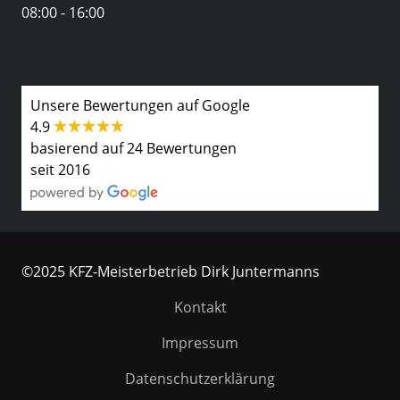
08:00 - 16:00
Unsere Bewertungen auf Google
4.9
basierend auf 24 Bewertungen
seit 2016
©2025 KFZ-Meisterbetrieb Dirk Juntermanns
Kontakt
Impressum
Datenschutzerklärung