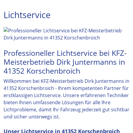
Lichtservice
Professioneller Lichtservice bei KFZ-
Meisterbetrieb Dirk Juntermanns in
41352 Korschenbroich
Willkommen bei KFZ-Meisterbetrieb Dirk Juntermanns in
41352 Korschenbroich - Ihrem kompetenten Partner für
erstklassigen Lichtservice. Unsere erfahrenen Techniker
bieten Ihnen umfassende Lösungen für alle Ihre
Lichtprobleme, damit Ihr Fahrzeug jederzeit gut sichtbar
und sicher unterwegs ist.
Unser Lichtservice in 41352 Korschenbroich